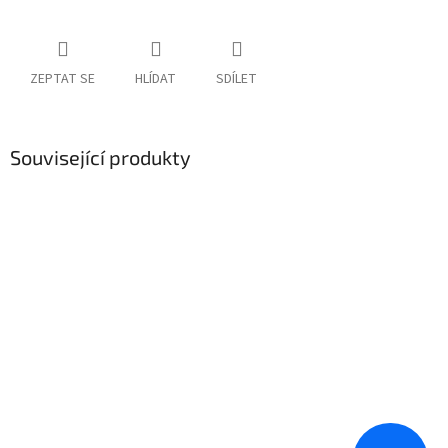
ZEPTAT SE
HLÍDAT
SDÍLET
Související produkty