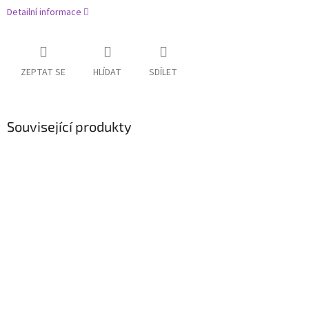
Detailní informace
ZEPTAT SE
HLÍDAT
SDÍLET
Související produkty