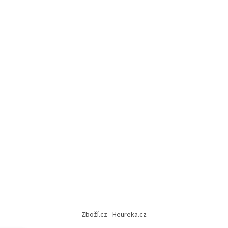
Zboží.cz
Heureka.cz