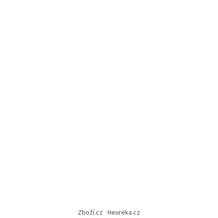
Zboží.cz
Heureka.cz